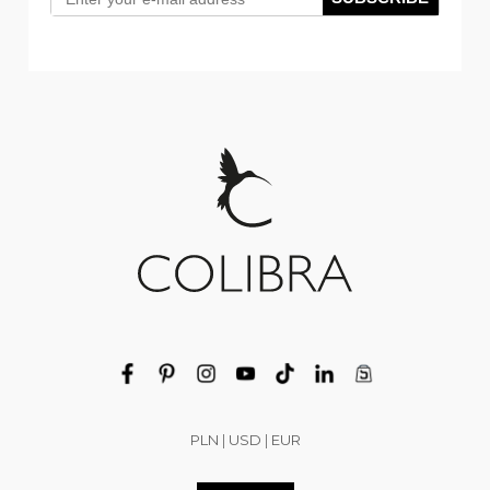
PLN
|
USD
|
EUR