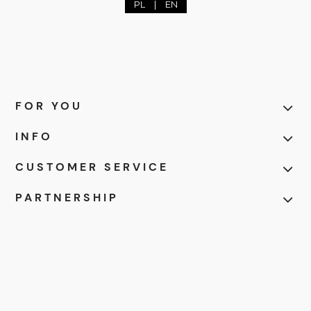
PL
|
EN
FOR YOU
INFO
CUSTOMER SERVICE
PARTNERSHIP