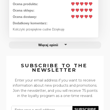
Ocena produktu:
Ocena sklepu:
Ocena dostawy:
Dodatkowy komentarz:
Kolczyki przepiękne cudne Dziękuję
Więcej opinii
SUBSCRIBE TO THE
NEWSLETTER
Enter your email address if you want to receive
information about new products and promotions.
Join the newsletter, and you will receive 75 points
in the loyalty program as a one-time reward.
SUBSCRIBE