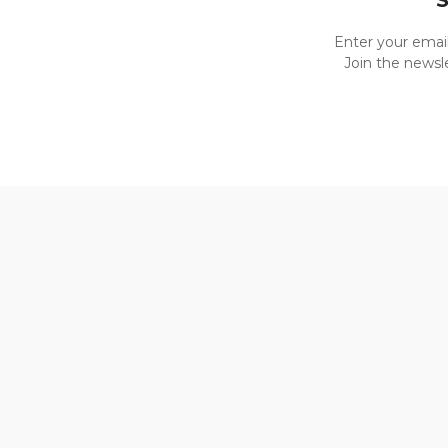
Enter your emai
Join the newsle