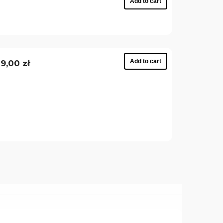
Add to cart
Add to cart
9,00 zł