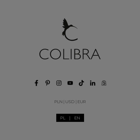
PLN
|
USD
|
EUR
PL
|
EN