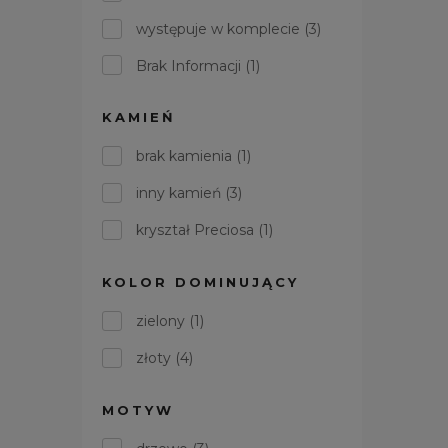
występuje w komplecie
(3)
Brak Informacji
(1)
KAMIEŃ
brak kamienia
(1)
inny kamień
(3)
kryształ Preciosa
(1)
KOLOR DOMINUJĄCY
zielony
(1)
złoty
(4)
MOTYW