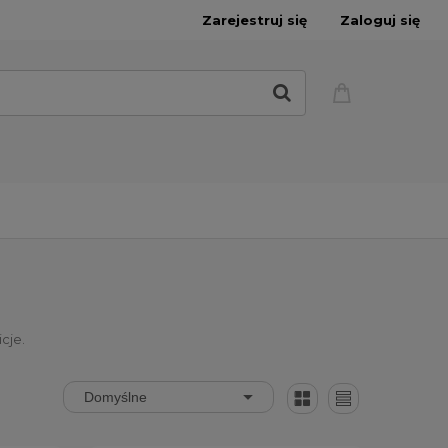
Zarejestruj się
Zaloguj się
cje.