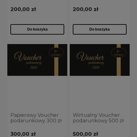
200,00 zł
200,00 zł
Do koszyka
Do koszyka
Papierowy Voucher
Wirtualny Voucher
podarunkowy 300 zł
podarunkowy 500 zł
300,00 zł
500,00 zł