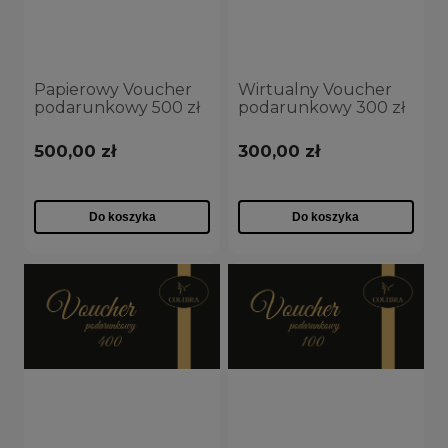
nie
(10)
Papierowy Voucher
Wirtualny Voucher
podarunkowy 500 zł
podarunkowy 300 zł
500,00 zł
300,00 zł
Do koszyka
Do koszyka