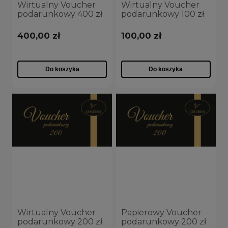
Wirtualny Voucher
Wirtualny Voucher
podarunkowy 400 zł
podarunkowy 100 zł
400,00 zł
100,00 zł
Do koszyka
Do koszyka
Wirtualny Voucher
Papierowy Voucher
podarunkowy 200 zł
podarunkowy 200 zł