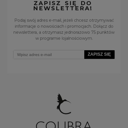
ZAPISZ SIĘ DO
NEWSLETTERA!
Podaj swój adres e-mail, jeżeli chcesz otrzymywać
informacje o nowościach i promocjach. Dołącz do
newslettera, a otrzymasz jednorazowo 75 punktów
w programie lojalnościowym.
ZAPISZ SIĘ