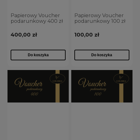
Papierowy Voucher
Papierowy Voucher
podarunkowy 400 zł
podarunkowy 100 zł
400,00 zł
100,00 zł
Do koszyka
Do koszyka