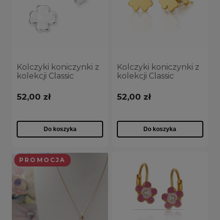
Kolczyki koniczynki z
Kolczyki koniczynki z
kolekcji Classic
kolekcji Classic
(P14629AG)
(P14629AU)
52,00 zł
52,00 zł
Do koszyka
Do koszyka
PROMOCJA