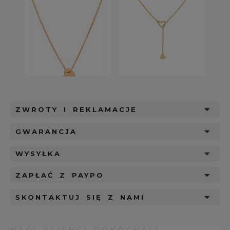
ZWROTY I REKLAMACJE
GWARANCJA
WYSYŁKA
ZAPŁAĆ Z PAYPO
SKONTAKTUJ SIĘ Z NAMI