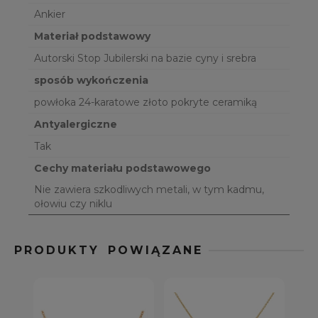
Ankier
Materiał podstawowy
Autorski Stop Jubilerski na bazie cyny i srebra
sposób wykończenia
powłoka 24-karatowe złoto pokryte ceramiką
Antyalergiczne
Tak
Cechy materiału podstawowego
Nie zawiera szkodliwych metali, w tym kadmu,
ołowiu czy niklu
PRODUKTY POWIĄZANE