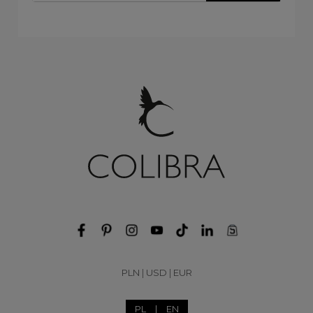
PLN
|
USD
|
EUR
PL
|
EN