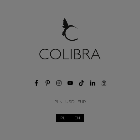
PLN
|
USD
|
EUR
PL
|
EN