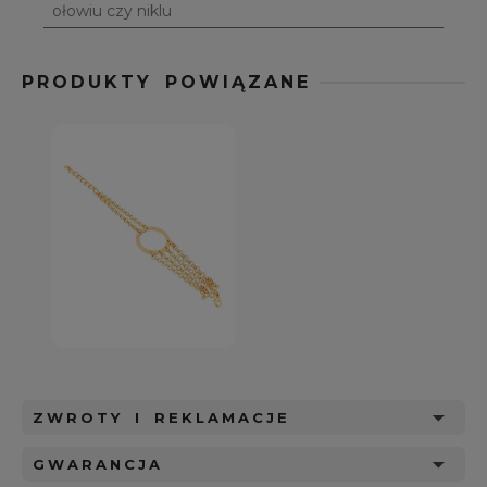
ołowiu czy niklu
PRODUKTY POWIĄZANE
ZWROTY I REKLAMACJE
GWARANCJA