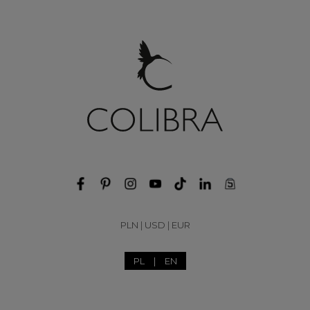
PLN
|
USD
|
EUR
PL
|
EN