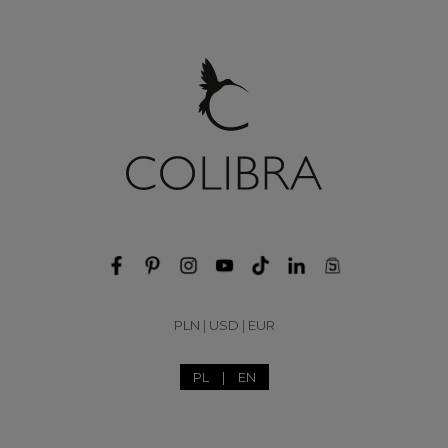
PLN
|
USD
|
EUR
PL
|
EN