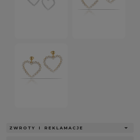
ZWROTY I REKLAMACJE