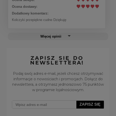
Ocena dostawy:
Dodatkowy komentarz:
Kolczyki przepiękne cudne Dziękuję
Więcej opinii
ZAPISZ SIĘ DO
NEWSLETTERA!
Podaj swój adres e-mail, jeżeli chcesz otrzymywać
informacje o nowościach i promocjach. Dołącz do
newslettera, a otrzymasz jednorazowo 75 punktów
w programie lojalnościowym.
ZAPISZ SIĘ