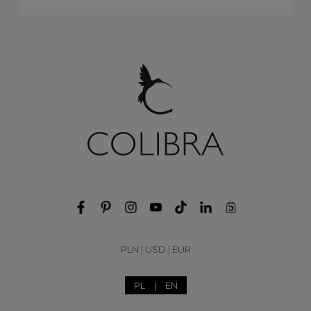
PLN
|
USD
|
EUR
PL
|
EN