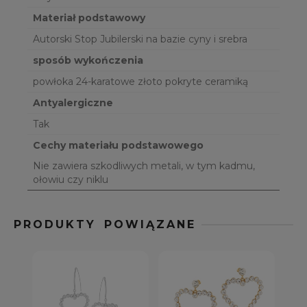
Materiał podstawowy
Autorski Stop Jubilerski na bazie cyny i srebra
sposób wykończenia
powłoka 24-karatowe złoto pokryte ceramiką
Antyalergiczne
Tak
Cechy materiału podstawowego
Nie zawiera szkodliwych metali, w tym kadmu,
ołowiu czy niklu
PRODUKTY POWIĄZANE