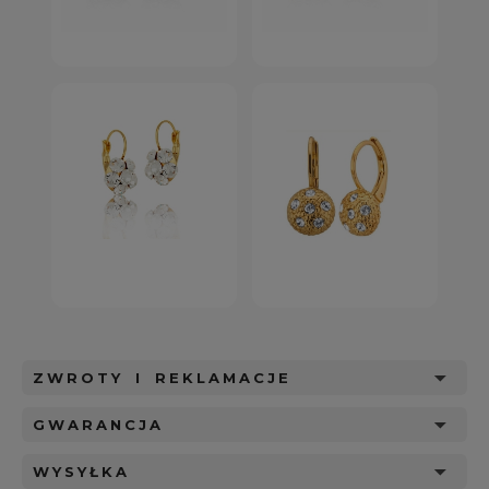
ZWROTY I REKLAMACJE
GWARANCJA
WYSYŁKA