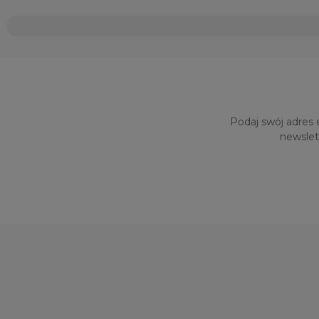
Podaj swój adres 
newslet