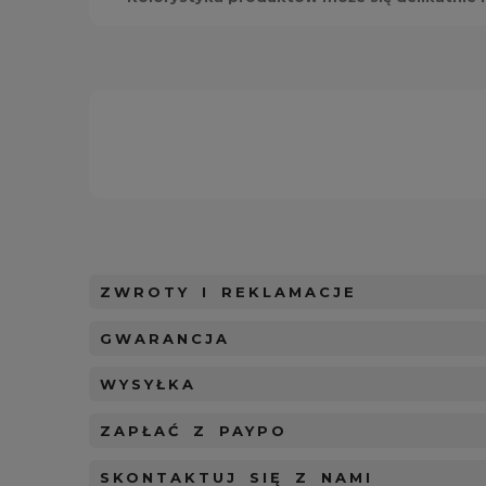
ZWROTY I REKLAMACJE
GWARANCJA
WYSYŁKA
ZAPŁAĆ Z PAYPO
SKONTAKTUJ SIĘ Z NAMI