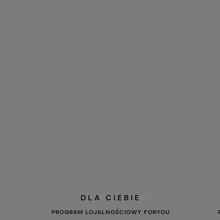
DLA CIEBIE
PROGRAM LOJALNOŚCIOWY FORYOU