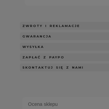
ZWROTY I REKLAMACJE
GWARANCJA
WYSYŁKA
ZAPŁAĆ Z PAYPO
SKONTAKTUJ SIĘ Z NAMI
Ocena sklepu