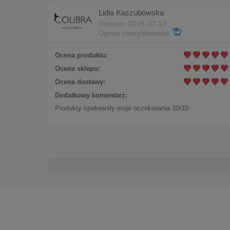
Lidia Kaszubowska
Dodano: 2026-07-14
Opinia zweryfikowana
Ocena produktu:
Ocena sklepu:
Ocena dostawy:
Dodatkowy komentarz:
Produkty spełnienily moje oczekiwania 10/10