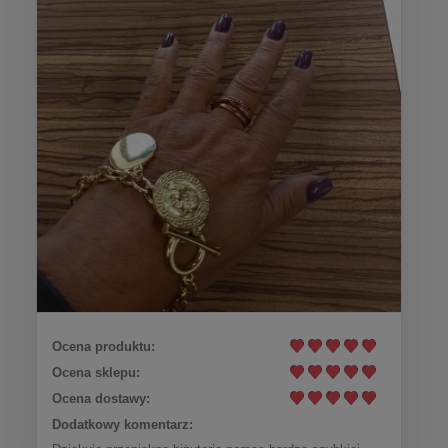
Ocena produktu:
Ocena sklepu:
Ocena dostawy:
Dodatkowy komentarz: