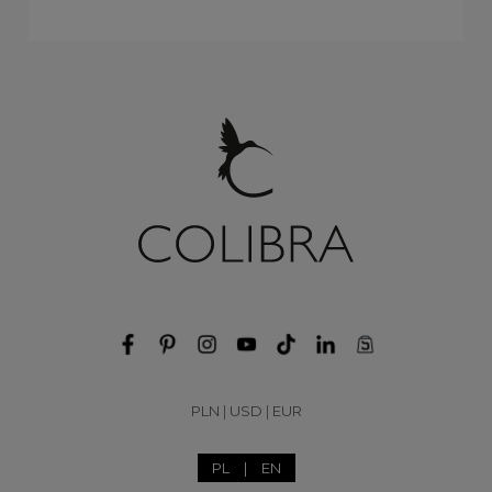
PLN
|
USD
|
EUR
PL
|
EN