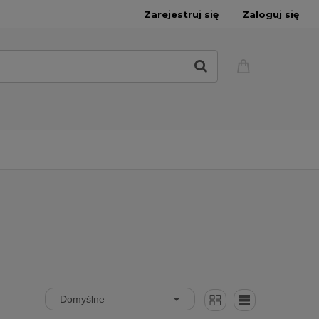
Zarejestruj się
Zaloguj się