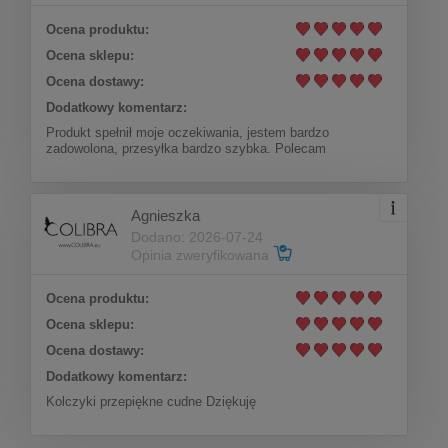
Ocena produktu:
Ocena sklepu:
Ocena dostawy:
Dodatkowy komentarz:
Produkt spełnił moje oczekiwania, jestem bardzo
zadowolona, przesyłka bardzo szybka. Polecam
Agnieszka
Dodano: 2026-07-24
Opinia zweryfikowana
Ocena produktu:
Ocena sklepu:
Ocena dostawy:
Dodatkowy komentarz:
Kolczyki przepiękne cudne Dziękuję