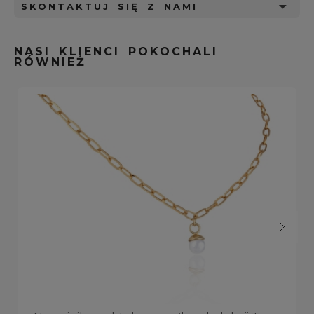
SKONTAKTUJ SIĘ Z NAMI
NASI KLIENCI POKOCHALI
RÓWNIEŻ