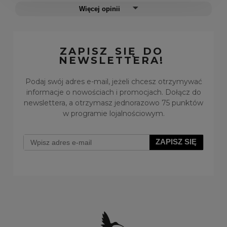
Więcej opinii
ZAPISZ SIĘ DO
NEWSLETTERA!
Podaj swój adres e-mail, jeżeli chcesz otrzymywać
informacje o nowościach i promocjach. Dołącz do
newslettera, a otrzymasz jednorazowo 75 punktów
w programie lojalnościowym.
ZAPISZ SIĘ