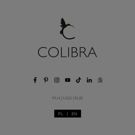
PLN
|
USD
|
EUR
PL
|
EN