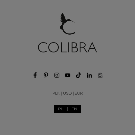
PLN
|
USD
|
EUR
PL
|
EN