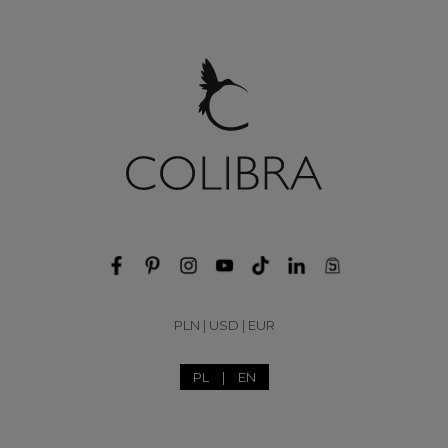
PLN
|
USD
|
EUR
PL
|
EN