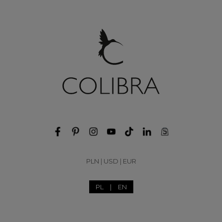
PLN
|
USD
|
EUR
PL
|
EN