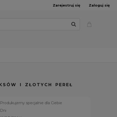
Zarejestruj się
Zaloguj się
KSÓW I ZŁOTYCH PEREŁ
Produkujemy specjalnie dla Ciebie
 Dni