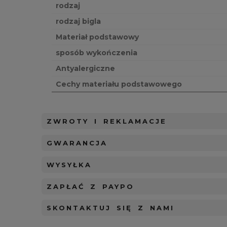
rodzaj
rodzaj bigla
Materiał podstawowy
sposób wykończenia
Antyalergiczne
Cechy materiału podstawowego
ZWROTY I REKLAMACJE
GWARANCJA
WYSYŁKA
ZAPŁAĆ Z PAYPO
SKONTAKTUJ SIĘ Z NAMI