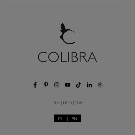
PLN
|
USD
|
EUR
PL
|
EN