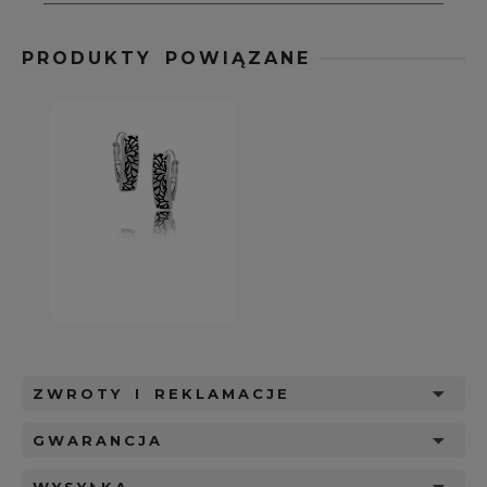
PRODUKTY POWIĄZANE
ZWROTY I REKLAMACJE
GWARANCJA
WYSYŁKA