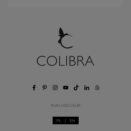
PLN
|
USD
|
EUR
PL
|
EN