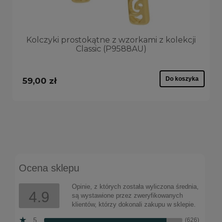
Kolczyki prostokątne z wzorkami z kolekcji
Classic (P9588AU)
Do koszyka
59,00 zł
Ocena sklepu
Opinie, z których została wyliczona średnia,
4.9
są wystawione przez zweryfikowanych
klientów, którzy dokonali zakupu w sklepie.
5
(626)