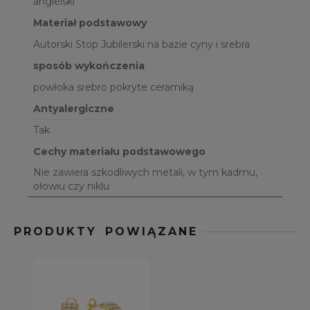
angielski
Materiał podstawowy
Autorski Stop Jubilerski na bazie cyny i srebra
sposób wykończenia
powłoka srebro pokryte ceramiką
Antyalergiczne
Tak
Cechy materiału podstawowego
Nie zawiera szkodliwych metali, w tym kadmu,
ołowiu czy niklu
PRODUKTY POWIĄZANE