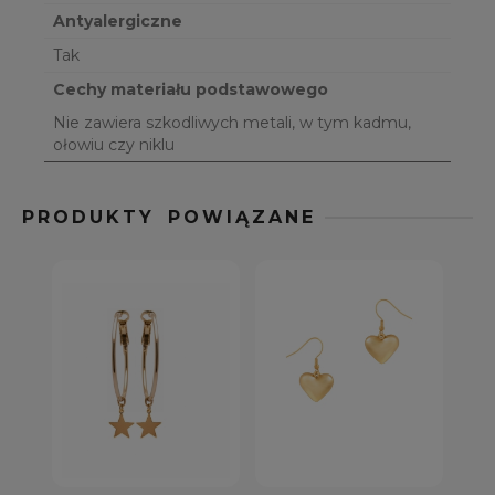
Antyalergiczne
Tak
Cechy materiału podstawowego
Nie zawiera szkodliwych metali, w tym kadmu,
ołowiu czy niklu
PRODUKTY POWIĄZANE