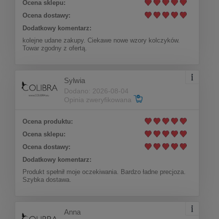
Ocena sklepu:
Ocena dostawy:
Dodatkowy komentarz:
kolejne udane zakupy. Ciekawe nowe wzory kolczyków.
Towar zgodny z ofertą.
Sylwia
Dodano: 2026-08-04
Opinia zweryfikowana
Ocena produktu:
Ocena sklepu:
Ocena dostawy:
Dodatkowy komentarz:
Produkt spełnił moje oczekiwania. Bardzo ładne precjoza.
Szybka dostawa.
Anna