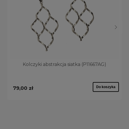
Kolczyki abstrakcja siatka (P11667AG)
Do koszyka
79,00 zł