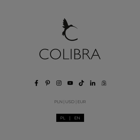
PLN
|
USD
|
EUR
PL
|
EN