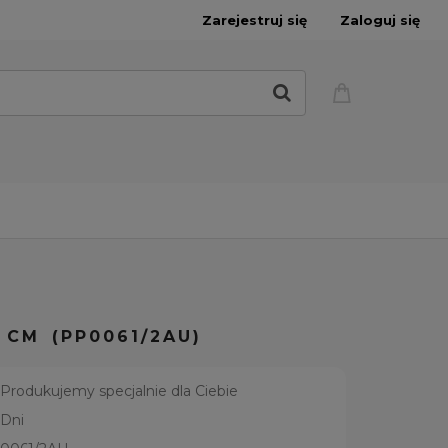
Zarejestruj się
Zaloguj się
 CM (PP0061/2AU)
Produkujemy specjalnie dla Ciebie
 Dni