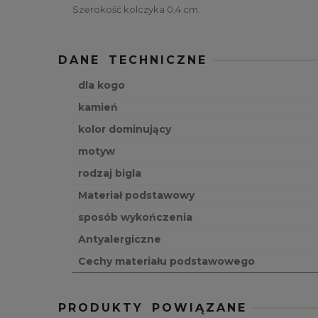
Szerokość kolczyka 0,4 cm.
DANE TECHNICZNE
dla kogo
kamień
kolor dominujący
motyw
rodzaj bigla
Materiał podstawowy
sposób wykończenia
Antyalergiczne
Cechy materiału podstawowego
PRODUKTY POWIĄZANE