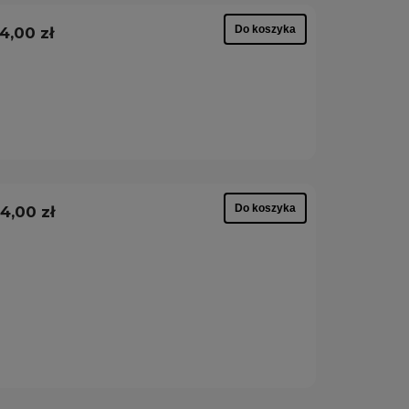
Do koszyka
4,00 zł
Do koszyka
4,00 zł