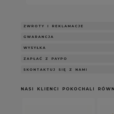
ZWROTY I REKLAMACJE
GWARANCJA
WYSYŁKA
ZAPŁAĆ Z PAYPO
SKONTAKTUJ SIĘ Z NAMI
NASI KLIENCI POKOCHALI RÓWN