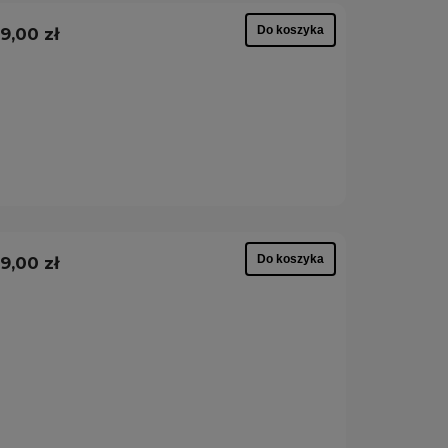
Do koszyka
9,00 zł
Do koszyka
9,00 zł