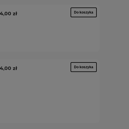
Do koszyka
4,00 zł
Do koszyka
4,00 zł