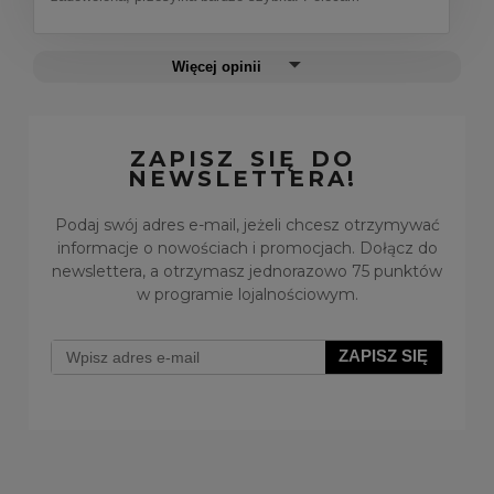
Więcej opinii
ZAPISZ SIĘ DO
NEWSLETTERA!
Podaj swój adres e-mail, jeżeli chcesz otrzymywać
informacje o nowościach i promocjach. Dołącz do
newslettera, a otrzymasz jednorazowo 75 punktów
w programie lojalnościowym.
ZAPISZ SIĘ