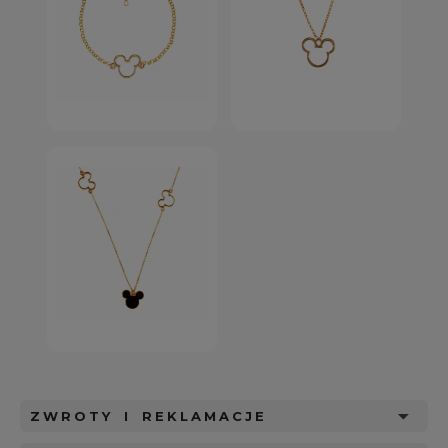
ZWROTY I REKLAMACJE