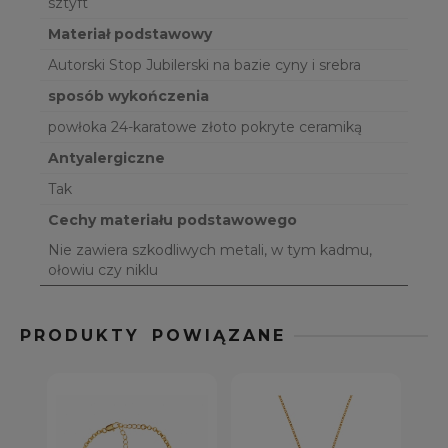
sztyft
Materiał podstawowy
Autorski Stop Jubilerski na bazie cyny i srebra
sposób wykończenia
powłoka 24-karatowe złoto pokryte ceramiką
Antyalergiczne
Tak
Cechy materiału podstawowego
Nie zawiera szkodliwych metali, w tym kadmu,
ołowiu czy niklu
PRODUKTY POWIĄZANE