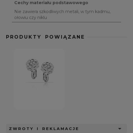
Cechy materiału podstawowego
Nie zawiera szkodliwych metali, w tym kadmu,
ołowiu czy niklu
PRODUKTY POWIĄZANE
ZWROTY I REKLAMACJE