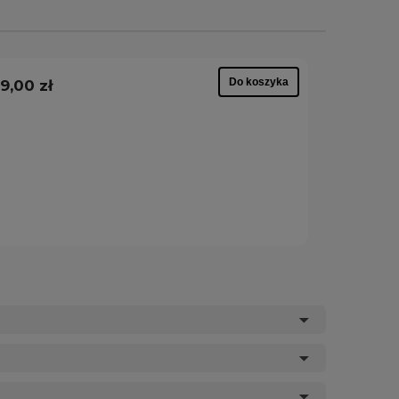
Do koszyka
9,00 zł