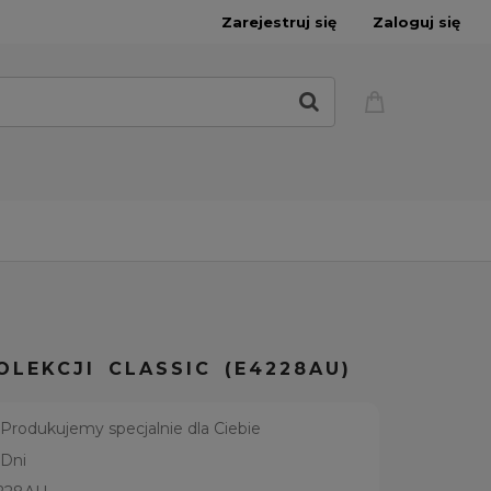
Zarejestruj się
Zaloguj się
OLEKCJI CLASSIC (E4228AU)
Produkujemy specjalnie dla Ciebie
 Dni