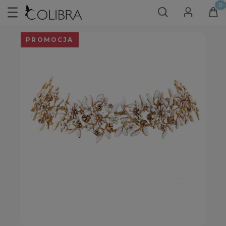
PROMOCJA