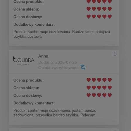
Ocena produktu:
Ocena sklepu:
Ocena dostawy:
Dodatkowy komentarz:
Produkt spełnił moje oczekiwania. Bardzo ładne precjoza.
Szybka dostawa.
Anna
Dodano: 2026-07-26
Opinia zweryfikowana
Ocena produktu:
Ocena sklepu:
Ocena dostawy:
Dodatkowy komentarz:
Produkt spełnił moje oczekiwania, jestem bardzo
zadowolona, przesyłka bardzo szybka. Polecam