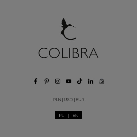
PLN
|
USD
|
EUR
PL
|
EN