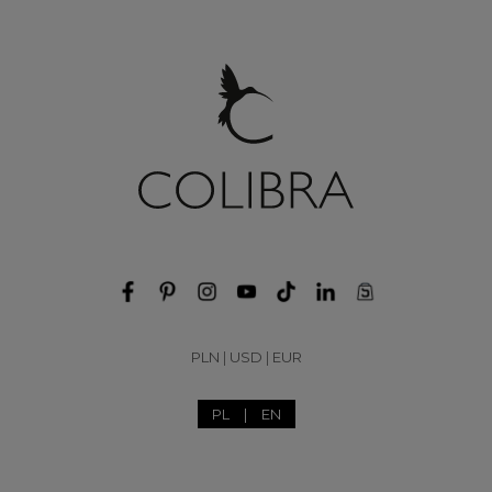
PLN
|
USD
|
EUR
PL
|
EN